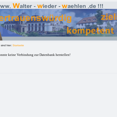
 sind hier:
Startseite
nnte keine Verbindung zur Datenbank herstellen!